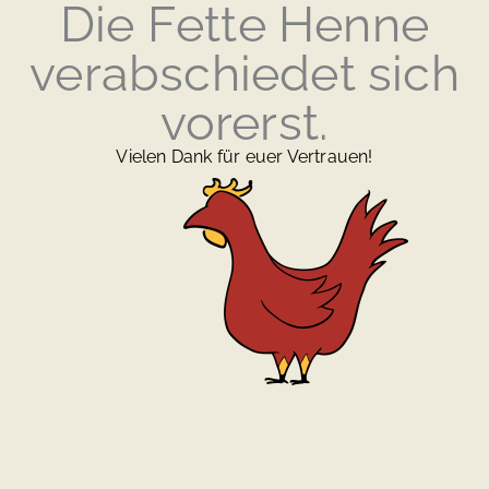
Die Fette Henne
verabschiedet sich
vorerst.
Vielen Dank für euer Vertrauen!